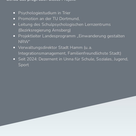
Psychologiestudium in Trier
Promotion an der TU Dortmund,
Leitung des Schulpsychologischen Lernzentrums
(Bezirksregierung Arnsberg)
Projektleiter Landesprogramm „Einwanderung gestalten
NRW“
Verwaltungsdirektor Stadt Hamm (u. a.
Integrationsmanagement, Familienfreundlichste Stadt)
Seit 2024: Dezernent in Unna für Schule, Soziales, Jugend,
Sport