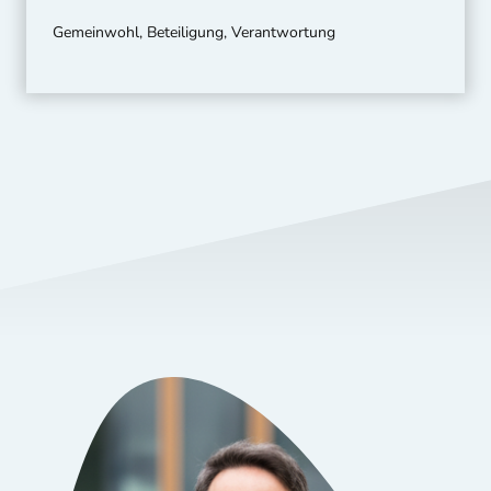
Gemeinwohl, Beteiligung, Verantwortung