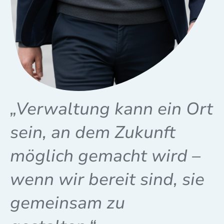
„Verwaltung kann ein Ort
sein, an dem Zukunft
möglich gemacht wird –
wenn wir bereit sind, sie
gemeinsam zu