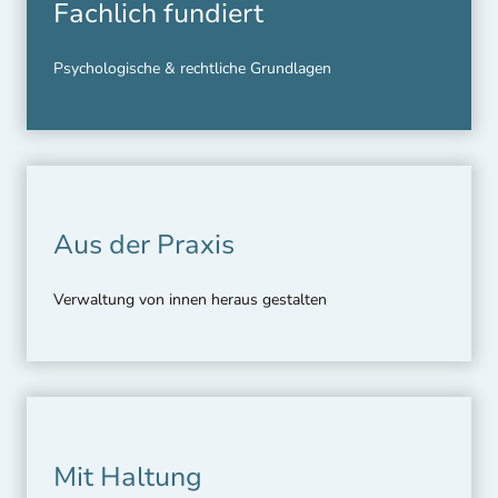
Fachlich fundiert
Psychologische & rechtliche Grundlagen
Aus der Praxis
Verwaltung von innen heraus gestalten
Mit Haltung