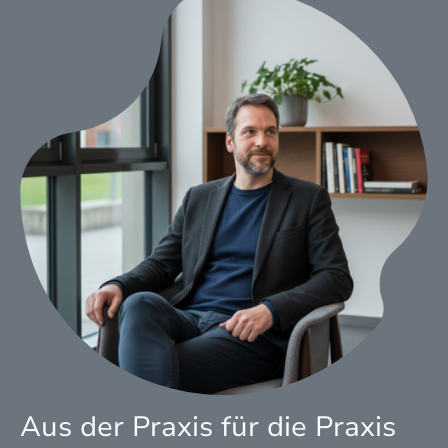
Aus der Praxis für die Praxis