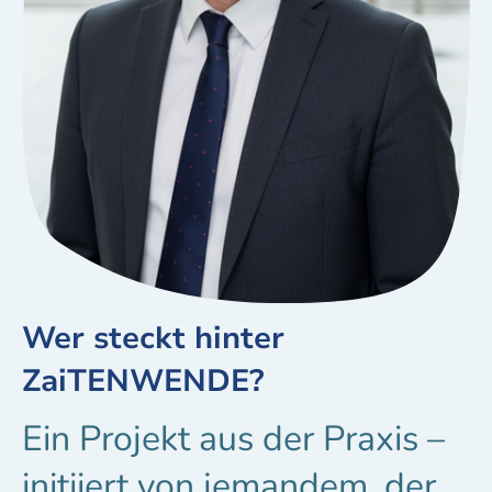
Wer steckt hinter
ZaiTENWENDE?
Ein Projekt aus der Praxis –
initiiert von jemandem, der