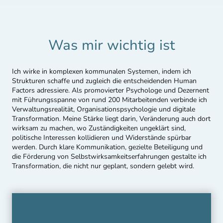
Was mir wichtig ist
Ich wirke in komplexen kommunalen Systemen, indem ich
Strukturen schaffe und zugleich die entscheidenden Human
Factors adressiere. Als promovierter Psychologe und Dezernent
mit Führungsspanne von rund 200 Mitarbeitenden verbinde ich
Verwaltungsrealität, Organisationspsychologie und digitale
Transformation. Meine Stärke liegt darin, Veränderung auch dort
wirksam zu machen, wo Zuständigkeiten ungeklärt sind,
politische Interessen kollidieren und Widerstände spürbar
werden. Durch klare Kommunikation, gezielte Beteiligung und
die Förderung von Selbstwirksamkeitserfahrungen gestalte ich
Transformation, die nicht nur geplant, sondern gelebt wird.