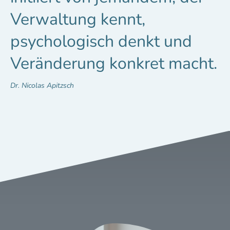
Verwaltung kennt,
psychologisch denkt und
Veränderung konkret macht.
Dr. Nicolas Apitzsch